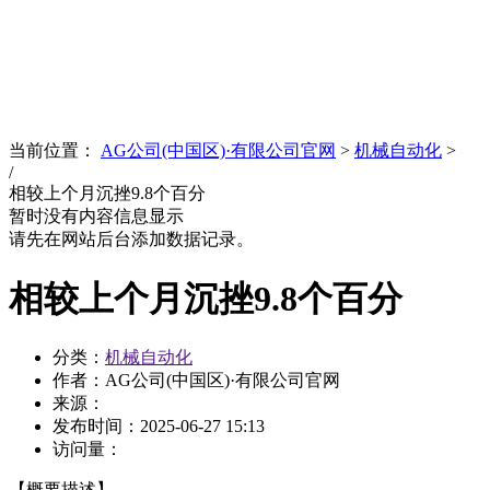
News
文化品牌
当前位置：
AG公司(中国区)·有限公司官网
>
机械自动化
>
/
相较上个月沉挫9.8个百分
暂时没有内容信息显示
请先在网站后台添加数据记录。
相较上个月沉挫9.8个百分
分类：
机械自动化
作者：AG公司(中国区)·有限公司官网
来源：
发布时间：
2025-06-27 15:13
访问量：
【概要描述】