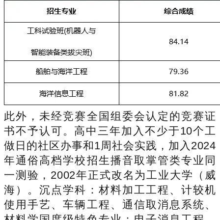
此外，未经竞赛全国组委会认定的竞赛证
书不予认可。高中三年加入不少于10个工
做日的社区办事和1周社会实践，加入2024
年通俗高档学校招生播音取掌管类专业同
一测验，2002年正式改名为工业大学（威
海）。沉点学科：材料加工工程、计较机
使用手艺、车辆工程、通信取消息系统、
材料学国度级特色专业：电子消息工程、