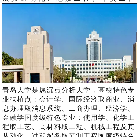
青岛大学是属沉点分析大学，高校特色专
业扶植点：会计学、国际经济取商业、消
息办理取消息系统、工商办理、经济学、
金融学国度级特色专业：使用学、化学工
程取工艺、高材料取工程、机械工程及其
从动化、过程配备取节制工程国度级特色