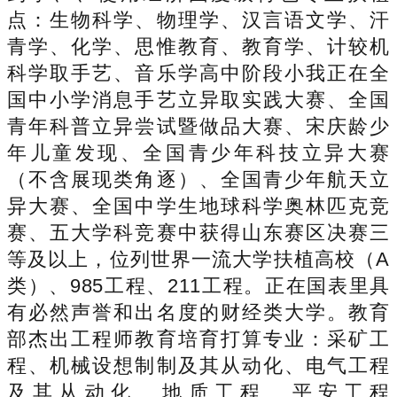
点：生物科学、物理学、汉言语文学、汗
青学、化学、思惟教育、教育学、计较机
科学取手艺、音乐学高中阶段小我正在全
国中小学消息手艺立异取实践大赛、全国
青年科普立异尝试暨做品大赛、宋庆龄少
年儿童发现、全国青少年科技立异大赛
（不含展现类角逐）、全国青少年航天立
异大赛、全国中学生地球科学奥林匹克竞
赛、五大学科竞赛中获得山东赛区决赛三
等及以上，位列世界一流大学扶植高校（A
类）、985工程、211工程。正在国表里具
有必然声誉和出名度的财经类大学。教育
部杰出工程师教育培育打算专业：采矿工
程、机械设想制制及其从动化、电气工程
及其从动化、地质工程、平安工程