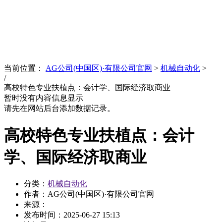
News
文化品牌
当前位置：
AG公司(中国区)·有限公司官网
>
机械自动化
>
/
高校特色专业扶植点：会计学、国际经济取商业
暂时没有内容信息显示
请先在网站后台添加数据记录。
高校特色专业扶植点：会计
学、国际经济取商业
分类：
机械自动化
作者：AG公司(中国区)·有限公司官网
来源：
发布时间：
2025-06-27 15:13