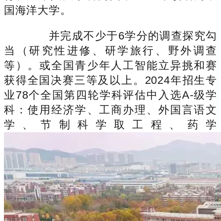
国海洋大学。
并完成不少于6学分的调查探究勾
当（研究性进修、研学旅行、野外调查
等）。或全国青少年人工智能立异挑和赛
获得全国决赛三等及以上。2024年招生专
业78个全国第四轮学科评估中入选A-级学
科：使用经济学、工商办理、外国言语文
学、节制科学取工程、药学