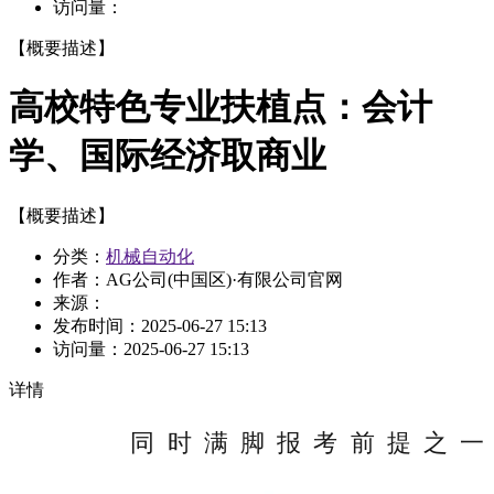
访问量：
【概要描述】
高校特色专业扶植点：会计
学、国际经济取商业
【概要描述】
分类：
机械自动化
作者：AG公司(中国区)·有限公司官网
来源：
发布时间：
2025-06-27 15:13
访问量：
2025-06-27 15:13
详情
同时满脚报考前提之一