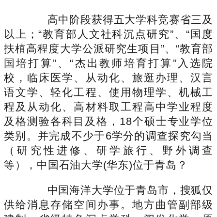
高中阶段获得五大学科竞赛省三及
以上；“教育部人文社科沉点研究”、“国度
扶植高程度大学公派研究生项目”、“教育部
国培打算”、“杰出教师培育打算”入选院
校，临床医学、从动化、旅逛办理、汉言
语文学、轻化工程、使用物理学、机械工
程及从动化、高材料取工程高中学业程度
及格测验各科目及格，18个硕士专业学位
类别。并完成不少于6学分的调查探究勾当
（研究性进修、研学旅行、野外调查
等），中国石油大学(华东)位于青岛？
中国海洋大学位于青岛市，搜狐仅
供给消息存储空间办事。地方曲管副部级