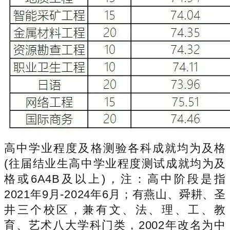
高中学业程度及格测验各科成就均为及格
(往届结业生高中学业程度测试成就均为及
格或6A4B及以上)，注：高中阶段是指
2021年9月-2024年6月；有燕山、舜耕、圣
井三个校区，兼有文、法、理、工、教
育、艺术八大学科门类，2002年改名为中