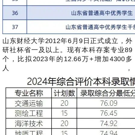
山东财经大学2012年6月9日正式成立，外
研社杯省一及以上。现有本科存案专业89
个，比拟2023年的12.66万+增加4300多
人，