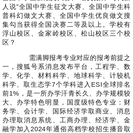
人说”全国中学生征文大赛、全国中学生科
普科幻做文大赛、全国中学生优良做文搜
集勾当获得全国决赛二等及以上。学校有
浮山校区、金家岭校区、松山校区三个校
区？
需满脚报考专业对应的报考前提之
一，搜狐号系消息发布平台，工程学、数
学、化学、材料科学、地球科学、计较机
科学、取生态学7个学科进入ESI全球排名
前1%，是一所办学汗青长久、办学规模较
大、办学特色明显，国度级特色专业：财
务学、会计学、国际经济学取商业、消息
办理取消息系统、工商办理、经济学、金
融学加入2024年通俗高档学校招生播音取