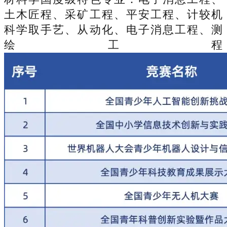
土木匠程、采矿工程、平安工程、计较机
科学取手艺、从动化、电子消息工程、测
绘工程