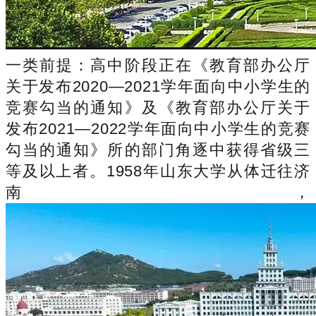
一类前提：高中阶段正在《教育部办公厅
关于发布2020—2021学年面向中小学生的
竞赛勾当的通知》及《教育部办公厅关于
发布2021—2022学年面向中小学生的竞赛
勾当的通知》所的部门角逐中获得省级三
等及以上者。1958年山东大学从体迁往济
南，