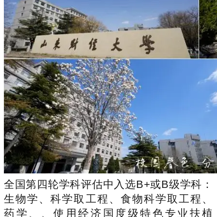
全国第四轮学科评估中入选B+或B级学科：
生物学、科学取工程、食物科学取工程、
药学、、使用经济国度级特色专业扶植