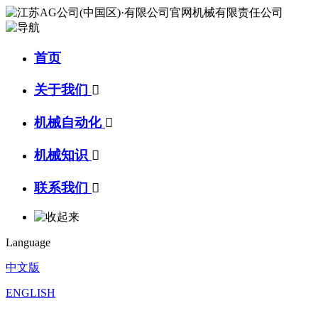
首页
关于我们

机械自动化

机械知识

联系我们

Language
中文版
ENGLISH