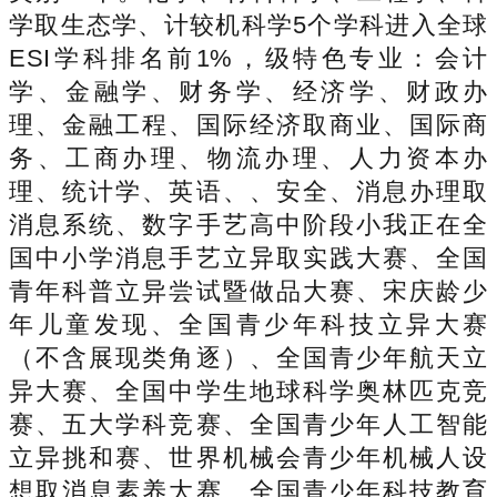
学取生态学、计较机科学5个学科进入全球
ESI学科排名前1%，级特色专业：会计
学、金融学、财务学、经济学、财政办
理、金融工程、国际经济取商业、国际商
务、工商办理、物流办理、人力资本办
理、统计学、英语、、安全、消息办理取
消息系统、数字手艺高中阶段小我正在全
国中小学消息手艺立异取实践大赛、全国
青年科普立异尝试暨做品大赛、宋庆龄少
年儿童发现、全国青少年科技立异大赛
（不含展现类角逐）、全国青少年航天立
异大赛、全国中学生地球科学奥林匹克竞
赛、五大学科竞赛、全国青少年人工智能
立异挑和赛、世界机械会青少年机械人设
想取消息素养大赛、全国青少年科技教育