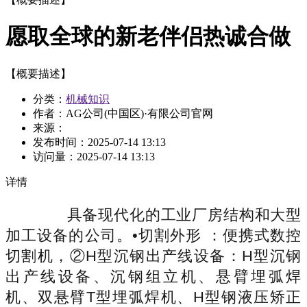
愿取全球的新老伴侣热诚合做
【概要描述】
分类：
机械知识
作者：AG公司(中国区)·有限公司官网
来源：
发布时间：
2025-07-14 13:13
访问量：
2025-07-14 13:13
详情
具备现代化的工业厂房结构和大型
加工设备的公司。•切割外形 ：便携式数控
切割机，②H型沉钢出产线设备：H型沉钢
出产线设备、沉钢组立机、悬臂埋弧焊
机、双悬臂T型埋弧焊机、H型钢液压矫正